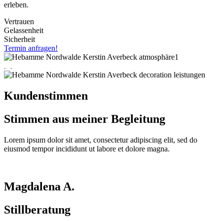
erleben.
Vertrauen
Gelassenheit
Sicherheit
Termin anfragen!
Kundenstimmen
Stimmen aus meiner Begleitung
Lorem ipsum dolor sit amet, consectetur adipiscing elit, sed do
eiusmod tempor incididunt ut labore et dolore magna.
Magdalena A.
Stillberatung