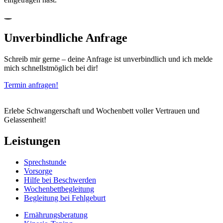
Unverbindliche Anfrage
Schreib mir gerne – deine Anfrage ist unverbindlich und ich melde
mich schnellstmöglich bei dir!
Termin anfragen!
Erlebe Schwangerschaft und Wochenbett voller Vertrauen und
Gelassenheit!
Leistungen
Sprechstunde
Vorsorge
Hilfe bei Beschwerden
Wochenbettbegleitung
Begleitung bei Fehlgeburt
Ernährungsberatung