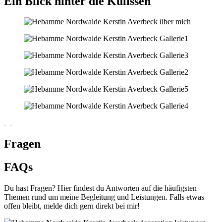
Ein Blick hinter die Kulissen
Fragen
FAQs
Du hast Fragen? Hier findest du Antworten auf die häufigsten
Themen rund um meine Begleitung und Leistungen. Falls etwas
offen bleibt, melde dich gern direkt bei mir!