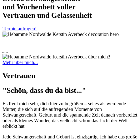
und Wochenbett voller
Vertrauen und Gelassenheit
Termin anfragen!
Mehr über mich...
Vertrauen
"Schön, dass du da bist..."
Es freut mich sehr, dich hier zu begrüßen – sei es als werdende
Mutter, die sich auf die aufregenden Momente von
Schwangerschaft, Geburt und die spannende Zeit danach vorbereitet
oder als kleines Wunder, das vielleicht schon das Licht der Welt
erblickt hat.
Jede Schwangerschaft und Geburt ist einzigartig. Ich habe das große