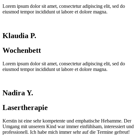
Lorem ipsum dolor sit amet, consectetur adipiscing elit, sed do
eiusmod tempor incididunt ut labore et dolore magna.
Klaudia P.
Wochenbett
Lorem ipsum dolor sit amet, consectetur adipiscing elit, sed do
eiusmod tempor incididunt ut labore et dolore magna.
Nadira Y.
Lasertherapie
Kerstin ist eine sehr kompetente und emphatische Hebamme. Der
Umgang mit unserem Kind war immer einfühlsam, interessiert und
professionell. Ich habe mich immer sehr auf die Termine gefreut!