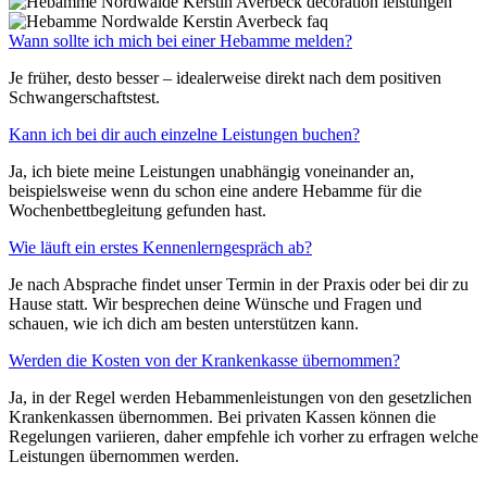
Wann sollte ich mich bei einer Hebamme melden?
Je früher, desto besser – idealerweise direkt nach dem positiven
Schwangerschaftstest.
Kann ich bei dir auch einzelne Leistungen buchen?
Ja, ich biete meine Leistungen unabhängig voneinander an,
beispielsweise wenn du schon eine andere Hebamme für die
Wochenbettbegleitung gefunden hast.
Wie läuft ein erstes Kennenlerngespräch ab?
Je nach Absprache findet unser Termin in der Praxis oder bei dir zu
Hause statt. Wir besprechen deine Wünsche und Fragen und
schauen, wie ich dich am besten unterstützen kann.
Werden die Kosten von der Krankenkasse übernommen?
Ja, in der Regel werden Hebammenleistungen von den gesetzlichen
Krankenkassen übernommen. Bei privaten Kassen können die
Regelungen variieren, daher empfehle ich vorher zu erfragen welche
Leistungen übernommen werden.