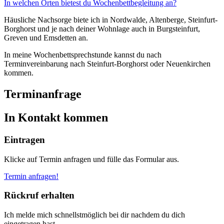
In welchen Orten bietest du Wochenbettbegleitung an?
Häusliche Nachsorge biete ich in Nordwalde, Altenberge, Steinfurt-
Borghorst und je nach deiner Wohnlage auch in Burgsteinfurt,
Greven und Emsdetten an.
In meine Wochenbettsprechstunde kannst du nach
Terminvereinbarung nach Steinfurt-Borghorst oder Neuenkirchen
kommen.
Terminanfrage
In Kontakt kommen
Eintragen
Klicke auf Termin anfragen und fülle das Formular aus.
Termin anfragen!
Rückruf erhalten
Ich melde mich schnellstmöglich bei dir nachdem du dich
eingetragen hast.