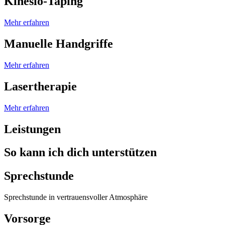
Kinesio-Taping
Mehr erfahren
Manuelle Handgriffe
Mehr erfahren
Lasertherapie
Mehr erfahren
Leistungen
So kann ich dich unterstützen
Sprechstunde
Sprechstunde in vertrauensvoller Atmosphäre
Vorsorge