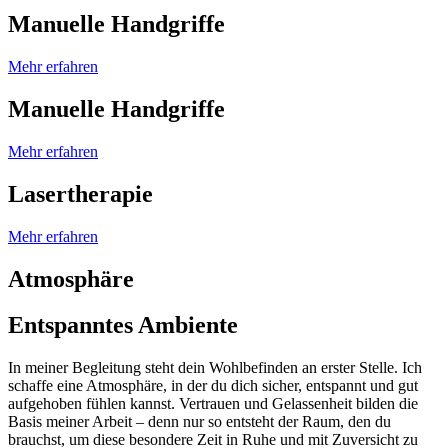
Manuelle Handgriffe
Mehr erfahren
Manuelle Handgriffe
Mehr erfahren
Lasertherapie
Mehr erfahren
Atmosphäre
Entspanntes Ambiente
In meiner Begleitung steht dein Wohlbefinden an erster Stelle. Ich
schaffe eine Atmosphäre, in der du dich sicher, entspannt und gut
aufgehoben fühlen kannst. Vertrauen und Gelassenheit bilden die
Basis meiner Arbeit – denn nur so entsteht der Raum, den du
brauchst, um diese besondere Zeit in Ruhe und mit Zuversicht zu