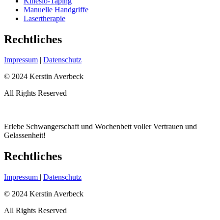
Kinesio-Taping
Manuelle Handgriffe
Lasertherapie
Rechtliches
Impressum
|
Datenschutz
© 2024 Kerstin Averbeck
All Rights Reserved
Erlebe Schwangerschaft und Wochenbett voller Vertrauen und
Gelassenheit!
Rechtliches
Impressum
|
Datenschutz
© 2024 Kerstin Averbeck
All Rights Reserved