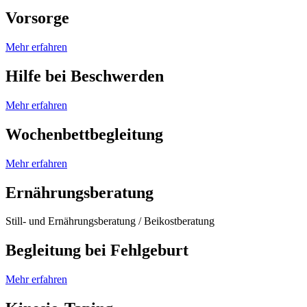
Vorsorge
Mehr erfahren
Hilfe bei Beschwerden
Mehr erfahren
Wochenbettbegleitung
Mehr erfahren
Ernährungsberatung
Still- und Ernährungsberatung / Beikostberatung
Begleitung bei Fehlgeburt
Mehr erfahren