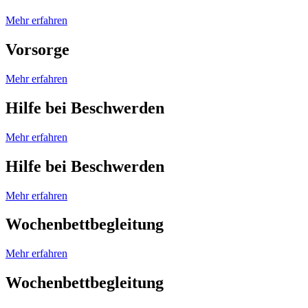
Mehr erfahren
Vorsorge
Mehr erfahren
Hilfe bei Beschwerden
Mehr erfahren
Hilfe bei Beschwerden
Mehr erfahren
Wochenbettbegleitung
Mehr erfahren
Wochenbettbegleitung