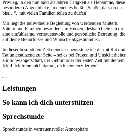
Privileg, in den nun bald 20 Jahren Tätigkeit als Hebamme, diese
besonderen Augenblicke, in denen es heißt: „Schön, dass du da
bist…“, mit vielen Familien teilen zu dürfen!
Mir liegt die individuelle Begleitung von werdenden Müttern,
Vätern und Familien besonders am Herzen, deshalb biete ich dir
eine einfühlsame, vertrauensvolle und persönliche Betreuung, die
auf deine Bedürfnisse und Wünsche abgestimmt ist.
In dieser besonderen Zeit deines Lebens stehe ich dir mit Rat und
Tat unterstützend zur Seite – sei es bei Fragen und Unsicherheiten
zur Schwangerschaft, der Geburt oder der ersten Zeit mit deinem
Kind. Ich freue mich darauf, dich kennenzulernen!
Leistungen
So kann ich dich unterstützen
Sprechstunde
Sprechstunde in vertrauensvoller Atmosphäre