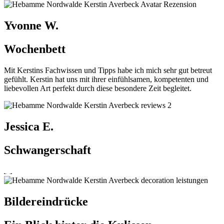
Yvonne W.
Wochenbett
Mit Kerstins Fachwissen und Tipps habe ich mich sehr gut betreut
gefühlt. Kerstin hat uns mit ihrer einfühlsamen, kompetenten und
liebevollen Art perfekt durch diese besondere Zeit begleitet.
Jessica E.
Schwangerschaft
Bildereindrücke