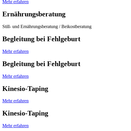
Mehr erfahren
Ernährungsberatung
Still- und Ernährungsberatung / Beikostberatung
Begleitung bei Fehlgeburt
Mehr erfahren
Begleitung bei Fehlgeburt
Mehr erfahren
Kinesio-Taping
Mehr erfahren
Kinesio-Taping
Mehr erfahren